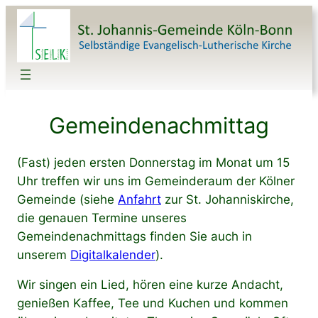
Zum
Inhalt
springen
Gemeindenachmittag
(Fast) jeden ersten Donnerstag im Monat um 15
Uhr treffen wir uns im Gemeinderaum der Kölner
Gemeinde (siehe
Anfahrt
zur St. Johanniskirche,
die genauen Termine unseres
Gemeindenachmittags finden Sie auch in
unserem
Digitalkalender
).
Wir singen ein Lied, hören eine kurze Andacht,
genießen Kaffee, Tee und Kuchen und kommen