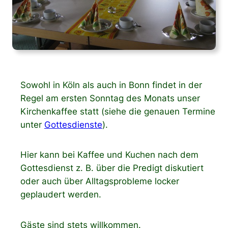
Sowohl in Köln als auch in Bonn findet in der
Regel am ersten Sonntag des Monats unser
Kirchenkaffee statt (siehe die genauen Termine
unter
Gottesdienste
).
Hier kann bei Kaffee und Kuchen nach dem
Gottesdienst z. B. über die Predigt diskutiert
oder auch über Alltagsprobleme locker
geplaudert werden.
Gäste sind stets willkommen.