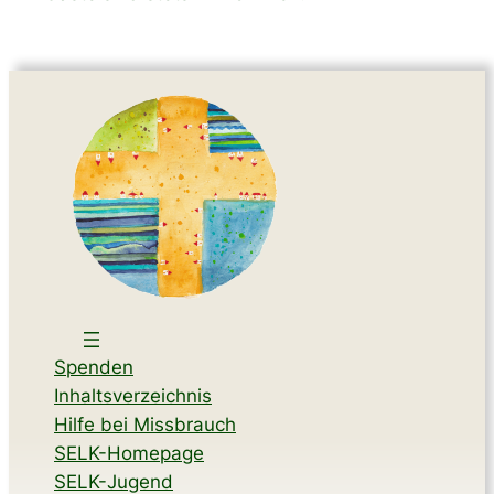
Spenden
Inhaltsverzeichnis
Hilfe bei Missbrauch
SELK-Homepage
SELK-Jugend